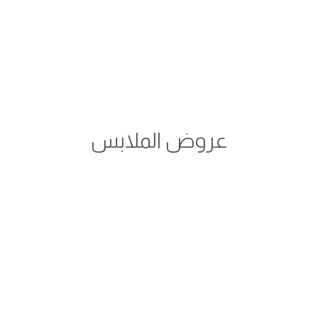
عروض الملابس