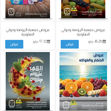
عروض جمعية الروضة وحولي
عروض جمعية الروضة وحولي
التعاونية
التعاونية
30-29 مايو
17-12 مايو
عرض
عرض