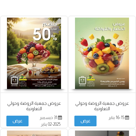
عروض جمعية الروضة وحولي
عروض جمعية الروضة وحولي
التعاونية
التعاونية
16-15 يناير
31 ديسمبر
عرض
عرض
2025-02 يناير
2026