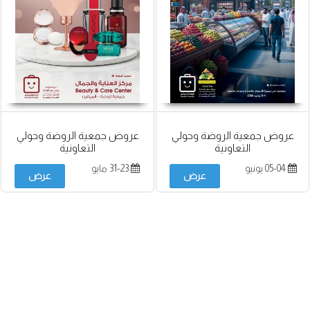
عروض جمعية الروضة وحولي
عروض جمعية الروضة وحولي
التعاونية
التعاونية
05-04 يونيو
31-23 مايو
عرض
عرض