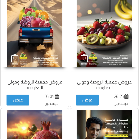
عروض جمعية الروضة وحولي
عروض جمعية الروضة وحولي
التعاونية
التعاونية
05-04
26-25
عرض
عرض
ديسمبر
ديسمبر