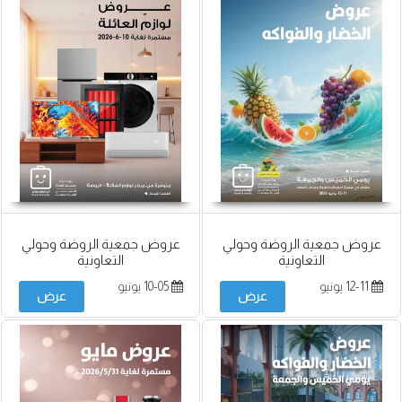
عروض جمعية الروضة وحولي
عروض جمعية الروضة وحولي
التعاونية
التعاونية
12-11 يونيو
10-05 يونيو
عرض
عرض