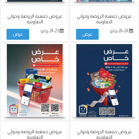
عروض جمعية الروضة وحولي
عروض جمعية الروضة وحولي
التعاونية
التعاونية
26-24 يوليو
24-23 يوليو
عرض
عرض
عروض جمعية الروضة وحولي
عروض جمعية الروضة وحولي
التعاونية
التعاونية