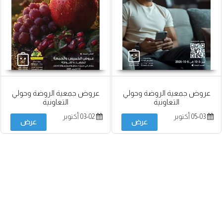
عروض جمعية الروضة وحولي
عروض جمعية الروضة وحولي
التعاونية
التعاونية
05-03 أكتوبر
03-02 أكتوبر
عرض
عرض