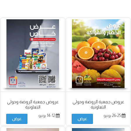
عروض جمعية الروضة وحولي
عروض جمعية الروضة وحولي
التعاونية
التعاونية
26-25 يونيو
14-12 يونيو
عرض
عرض