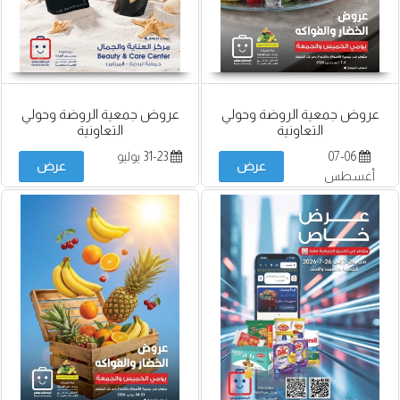
عروض جمعية الروضة وحولي
عروض جمعية الروضة وحولي
التعاونية
التعاونية
07-06
31-23 يوليو
عرض
عرض
أغسطس