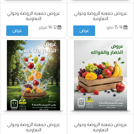
عروض جمعية الروضة وحولي
عروض جمعية الروضة وحولي
التعاونية
التعاونية
15-14 مايو
14-12 فبراير
عرض
عرض
عروض جمعية الروضة وحولي
عروض جمعية الروضة وحولي
التعاونية
التعاونية