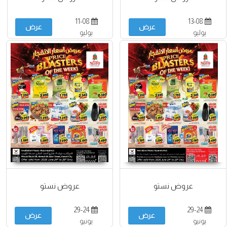
11-08
13-08
عرض
عرض
يوليو
يوليو
عروض نستو
عروض نستو
29-24
29-24
عرض
عرض
يونيو
يونيو