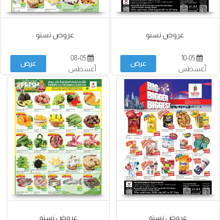
عروض نستو
عروض نستو
08-05
10-05
عرض
عرض
أغسطس
أغسطس
عروض نستو
عروض نستو