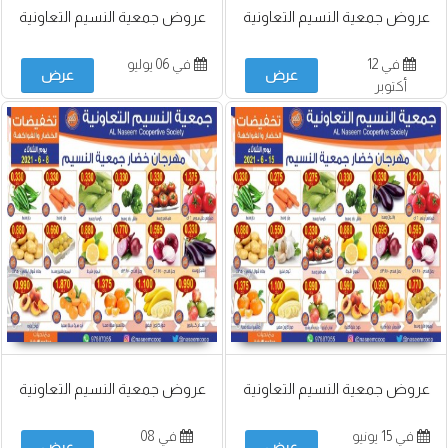
عروض جمعية النسيم التعاونية
عروض جمعية النسيم التعاونية
في 12
في 06 يوليو
عرض
عرض
أكتوبر
عروض جمعية النسيم التعاونية
عروض جمعية النسيم التعاونية
في 15 يونيو
في 08
عرض
عرض