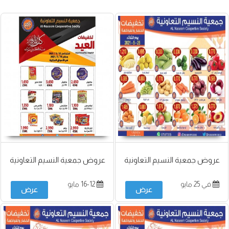
عروض جمعية النسيم التعاونية
عروض جمعية النسيم التعاونية
في 25 مايو
16-12 مايو
عرض
عرض