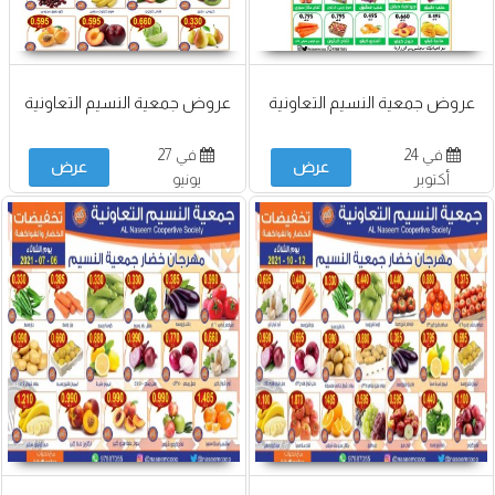
عروض جمعية النسيم التعاونية
عروض جمعية النسيم التعاونية
في 24
في 27
عرض
عرض
أكتوبر
يونيو