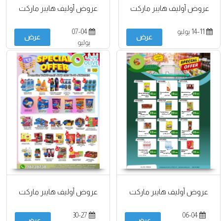
عروض أوليف هايبر ماركت
عروض أوليف هايبر ماركت
14-11 يوليو
07-04
عرض
عرض
يوليو
عروض أوليف هايبر ماركت
عروض أوليف هايبر ماركت
30-27
06-04
عرض
عرض