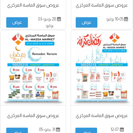
عروض سوق الماسة المركزي
عروض سوق الماسة المركزي
10-05 يوليو
28 يونيو-03
عرض
عرض
يوليو
عروض سوق الماسة المركزي
عروض سوق الماسة المركزي
12-07
31 مايو-05
عرض
عرض