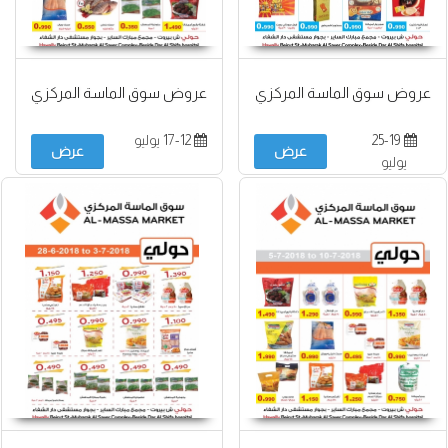
عروض سوق الماسة المركزي
عروض سوق الماسة المركزي
25-19
17-12 يوليو
عرض
عرض
يوليو