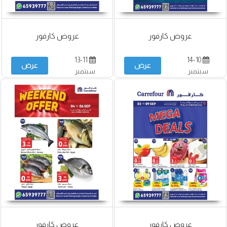
عروض كارفور
عروض كارفور
13-11
14-10
عرض
عرض
سبتمبر
سبتمبر
عروض كارفور
عروض كارفور