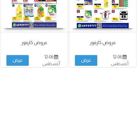
عروض كارفور
عروض كارفور
12-06
12-06
عرض
عرض
أغسطس
أغسطس