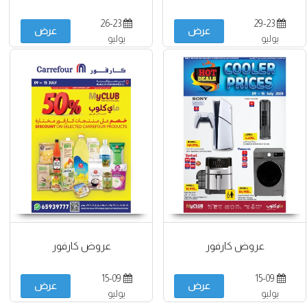
26-23
29-23
عرض
عرض
يوليو
يوليو
عروض كارفور
عروض كارفور
15-09
15-09
عرض
عرض
يوليو
يوليو