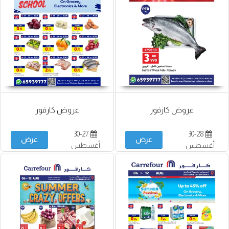
عروض كارفور
عروض كارفور
30-27
30-28
عرض
عرض
أغسطس
أغسطس