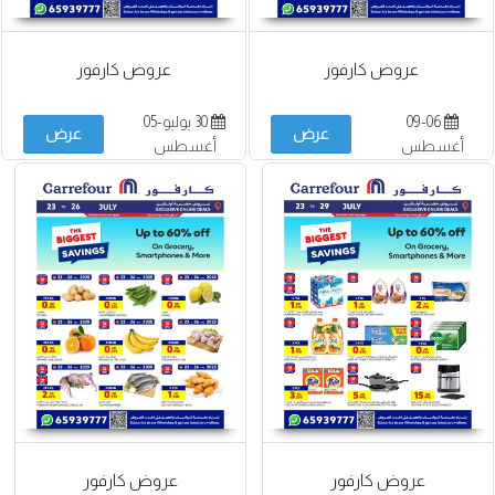
عروض كارفور
عروض كارفور
09-06
30 يوليو-05
عرض
عرض
أغسطس
أغسطس
عروض كارفور
عروض كارفور