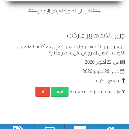
###انقر على الصورة لعرض الإعلان###
جرين لاند هايبر ماركت
عروض جرين لاند هايبر ماركت من 22 إلى 28 أكتوبر 2020 في
الكويت . أفضل العروض على عناصر مختارة.
من :22 أكتوبر 2020
حتى : 28 أكتوبر 2020
الموقع : الكويت
هل هذه المعلومات مفيدة؟
نعم
لا