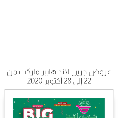
عروض جرين لاند هايبر ماركت من
22 إلى 28 أكتوبر 2020