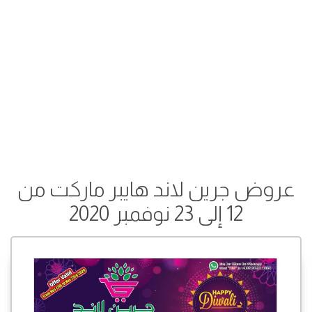
عروض جرين لاند هايبر ماركت من
12 إلى 23 نوفمبر 2020