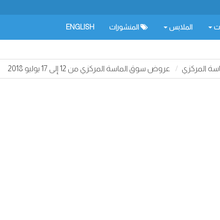
ات
الملابس
المنشورات
ENGLISH
ة المركزي
عروض سوق الماسة المركزي من 12 إلى 17 يوليو 2018