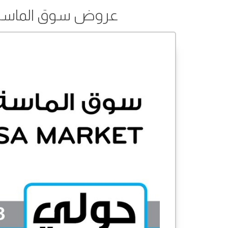
عروض سوق الماسة المركزي من 2