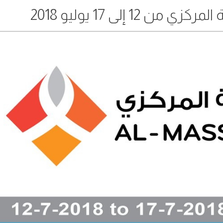
1 إلى 17 يوليو 2018