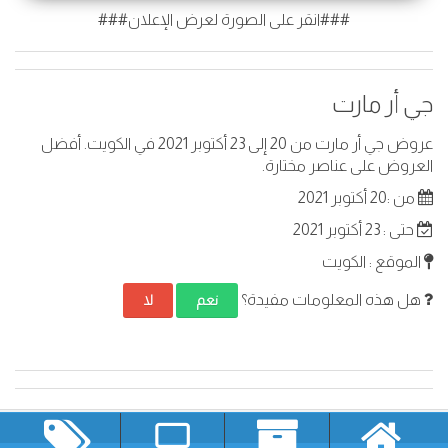
###انقر على الصورة لعرض الإعلان###
جي أر مارت
عروض جي أر مارت من 20 إلى 23 أكتوبر 2021 في الكويت. أفضل
العروض على عناصر مختارة.
من :20 أكتوبر 2021
حتى : 23 أكتوبر 2021
الموقع : الكويت
هل هذه المعلومات مفيدة؟
نعم
لا