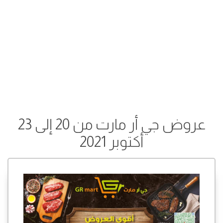
عروض جي أر مارت من 20 إلى 23
أكتوبر 2021