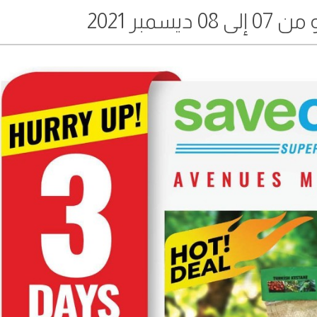
سمبر 2021