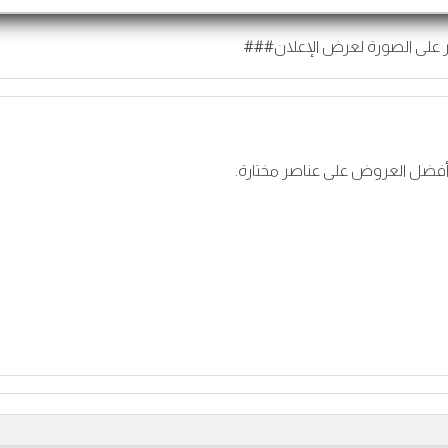
 على الصورة لعرض الإعلان###