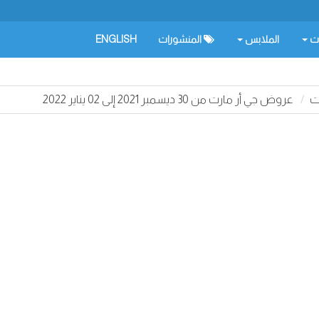
ات
الملابس
المنشورات
ENGLISH
ت
عروض جي أر مارت من 30 ديسمبر 2021 إلى 02 يناير 2022