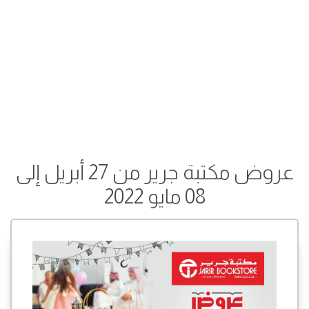
عروض مكتبة جرير من 27 أبريل إلى
08 مايو 2022