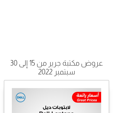
عروض مكتبة جرير من 15 إلى 30
سبتمبر 2022