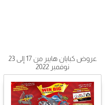
عروض كبايان هايبر من 17 إلى 23
نوفمبر 2022