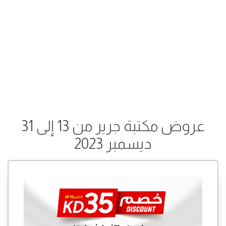
عروض مكتبة جرير من 13 إلى 31
ديسمبر 2023