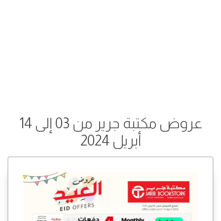
عروض مكتبة جرير من 03 إلى 14
أبريل 2024