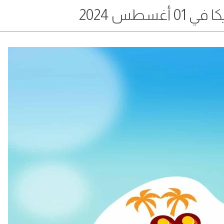
أغسطس 2024