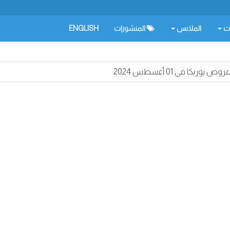
ات
الملابس
المنشورات
ENGLISH
عروض يوريكا في 01 أغسطس 2024