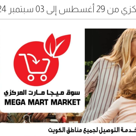
0 سبتمبر 2024