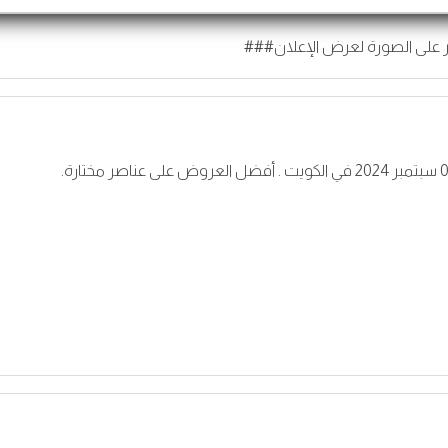
 على الصورة لعرض الإعلان###