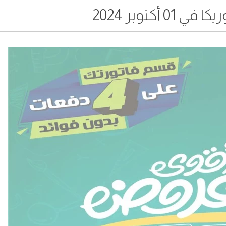
0 أكتوبر 2024