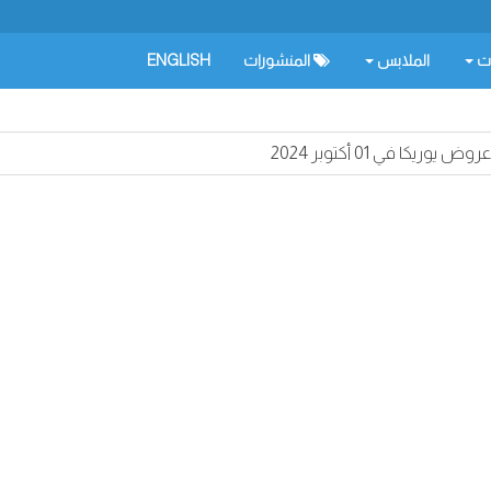
ات
الملابس
المنشورات
ENGLISH
عروض يوريكا في 01 أكتوبر 2024