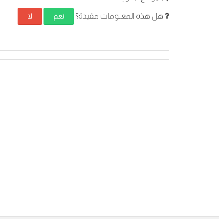
هل هذه المعلومات مفيدة؟
نعم
لا