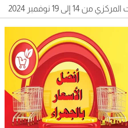
 إلى 19 نوفمبر 2024