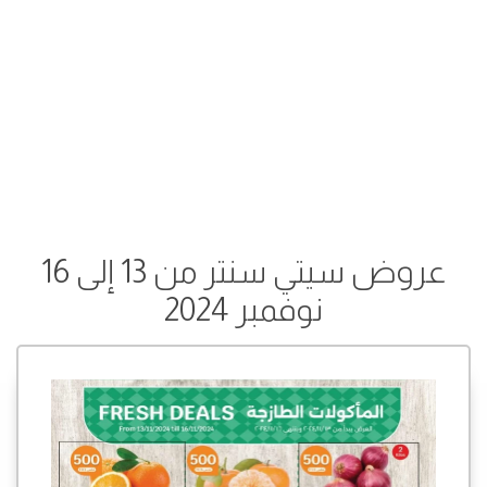
عروض سيتي سنتر من 13 إلى 16
نوفمبر 2024