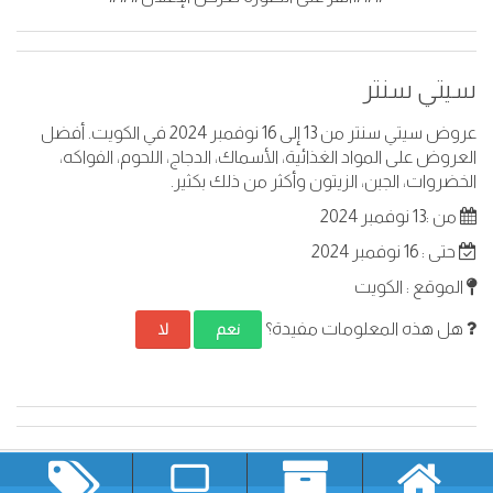
سيتي سنتر
عروض سيتي سنتر من 13 إلى 16 نوفمبر 2024 في الكويت. أفضل
العروض على المواد الغذائية، الأسماك، الدجاج، اللحوم، الفواكه،
الخضروات، الجبن، الزيتون وأكثر من ذلك بكثير.
من :13 نوفمبر 2024
حتى : 16 نوفمبر 2024
الموقع : الكويت
هل هذه المعلومات مفيدة؟
نعم
لا