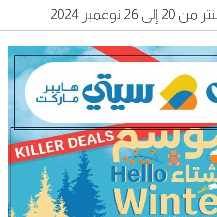
 نوفمبر 2024