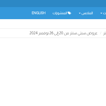
ات
الملابس
المنشورات
ENGLISH
ر
عروض سيتي سنتر من 20 إلى 26 نوفمبر 2024