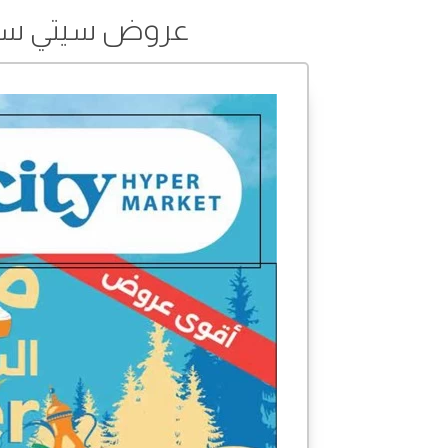
عروض سيتي سنتر من 20 إلى 26