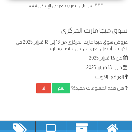
###انقر على الصورة لعرض الإعلان###
سوق ميجا مارت المركزي
عروض سوق ميجا مارت المركزي من 13 إلى 18 فبراير 2025 في
الكويت . أفضل العروض على عناصر مختارة.
من :13 فبراير 2025
حتى : 18 فبراير 2025
الموقع : الكويت
هل هذه المعلومات مفيدة؟
نعم
لا