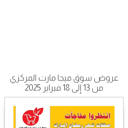
عروض سوق ميجا مارت المركزي
من 13 إلى 18 فبراير 2025