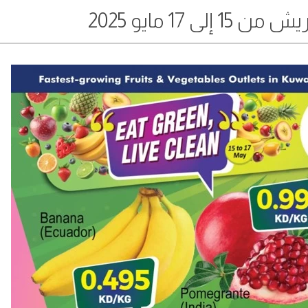
ى 17 مايو 2025