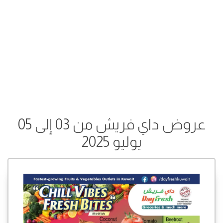
عروض داي فريش من 03 إلى 05
يوليو 2025