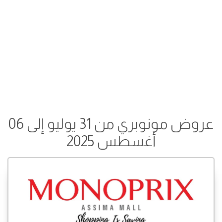
عروض مونوبري من 31 يوليو إلى 06
أغسطس 2025