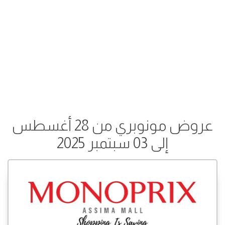
عروض مونوبري من 28 أغسطس
إلى 03 سبتمبر 2025