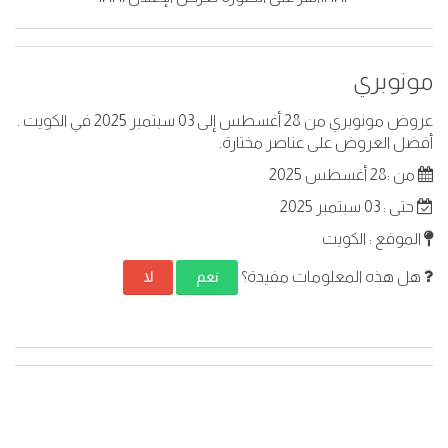
مونوبري
عروض مونوبري من 28 أغسطس إلى 03 سبتمبر 2025 في الكويت .
أفضل العروض على عناصر مختارة.
من :28 أغسطس 2025
حتى : 03 سبتمبر 2025
الموقع : الكويت
هل هذه المعلومات مفيدة؟
نعم
لا