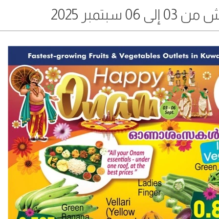
سبتمبر 2025