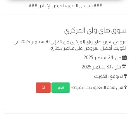
###انقر على الصورة لعرض الإعلان###
سوق هاي واي المركزي
عروض سوق هاي واي المركزي من 24 إلى 30 سبتمبر 2025 في
الكويت. أفضل العروض على عناصر مختارة.
من :24 سبتمبر 2025
حتى : 30 سبتمبر 2025
الموقع : الكويت
هل هذه المعلومات مفيدة؟
نعم
لا