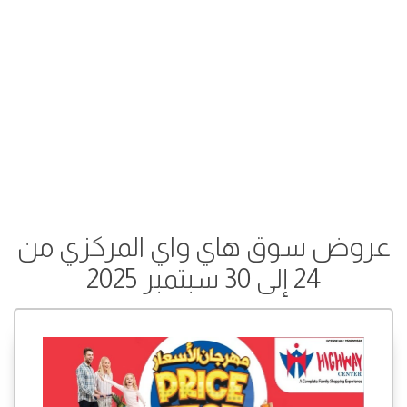
عروض سوق هاي واي المركزي من
24 إلى 30 سبتمبر 2025