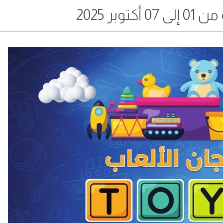
توبر 2025