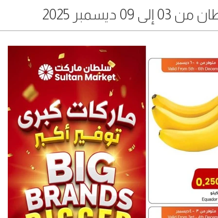
 ديسمبر 2025