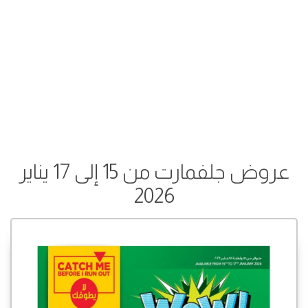
عروض جلفمارت من 15 إلى 17 يناير
2026