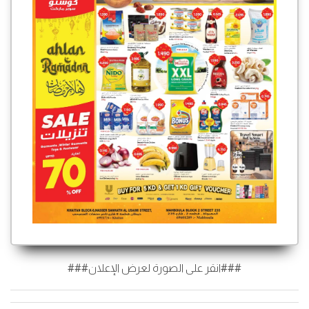
###انقر على الصورة لعرض الإعلان###