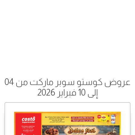
عروض كوستو سوبر ماركت من 04
إلى 10 فبراير 2026