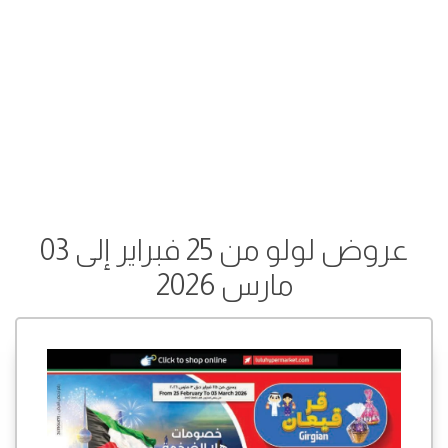
عروض لولو من 25 فبراير إلى 03
مارس 2026