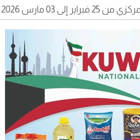
إلى 03 مارس 2026