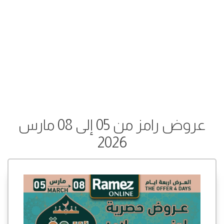
عروض رامز من 05 إلى 08 مارس
2026