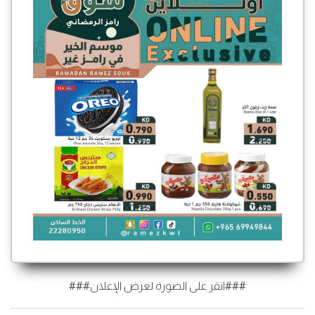
###انقر على الصورة لعرض الإعلان###