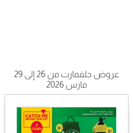
عروض جلفمارت من 26 إلى 29
مارس 2026