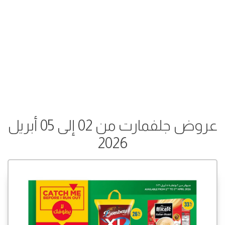
عروض جلفمارت من 02 إلى 05 أبريل
2026