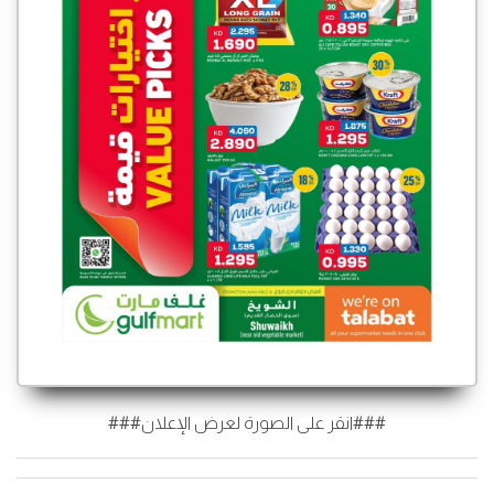
###انقر على الصورة لعرض الإعلان###