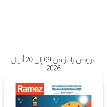
عروض رامز من 09 إلى 20 أبريل
2026