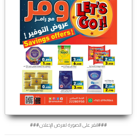
###انقر على الصورة لعرض الإعلان###