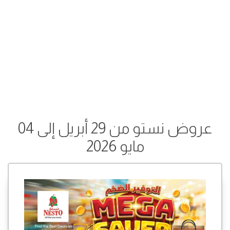
عروض نستو من 29 أبريل إلى 04
مايو 2026