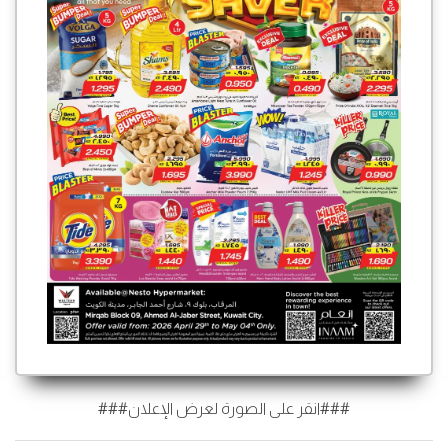
###انقر على الصورة لعرض الإعلان###