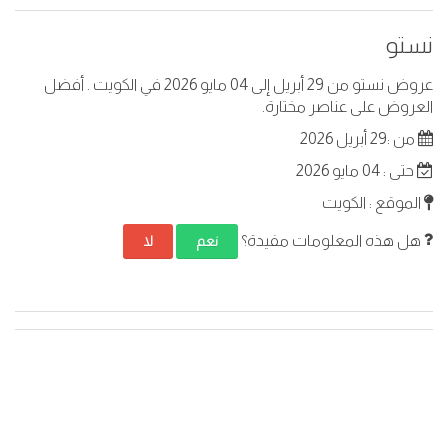
نستو
عروض نستو من 29 أبريل إلى 04 مايو 2026 في الكويت . أفضل
العروض على عناصر مختارة.
من :29 أبريل 2026
حتى : 04 مايو 2026
الموقع : الكويت
هل هذه المعلومات مفيدة؟
نعم
لا