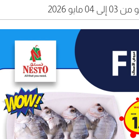
 مايو 2026