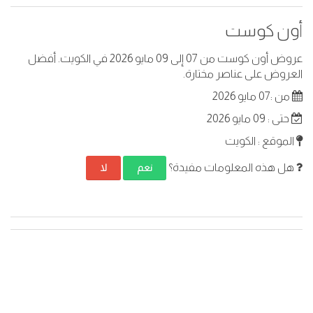
أون كوست
عروض أون كوست من 07 إلى 09 مايو 2026 في الكويت. أفضل
العروض على عناصر مختارة.
من :07 مايو 2026
حتى : 09 مايو 2026
الموقع : الكويت
هل هذه المعلومات مفيدة؟
نعم
لا