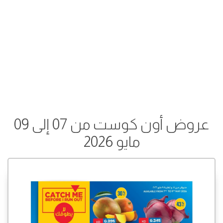
عروض أون كوست من 07 إلى 09
مايو 2026