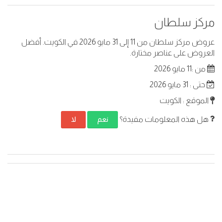
مركز سلطان
عروض مركز سلطان من 11 إلى 31 مايو 2026 في الكويت. أفضل
العروض على عناصر مختارة.
من :11 مايو 2026
حتى : 31 مايو 2026
الموقع : الكويت
هل هذه المعلومات مفيدة؟
نعم
لا