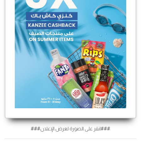
###انقر على الصورة لعرض الإعلان###