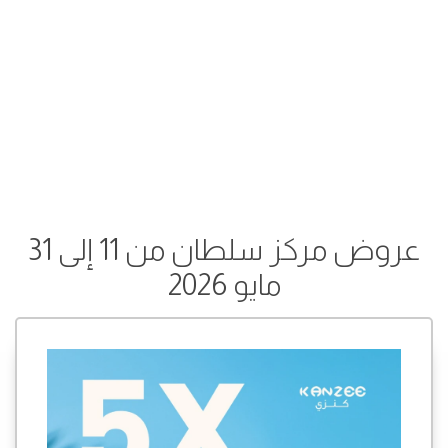
عروض مركز سلطان من 11 إلى 31
مايو 2026