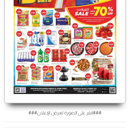
###انقر على الصورة لعرض الإعلان###