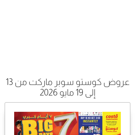
عروض كوستو سوبر ماركت من 13
إلى 19 مايو 2026