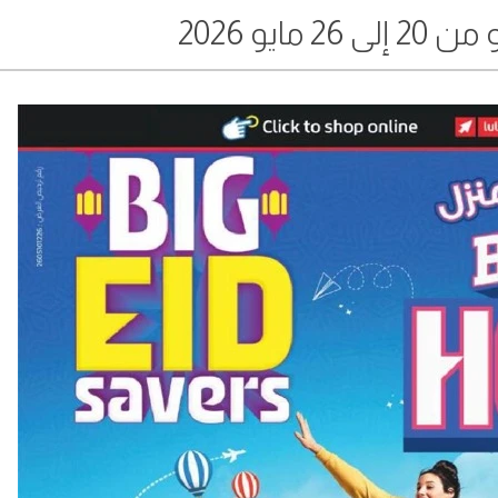
 مايو 2026