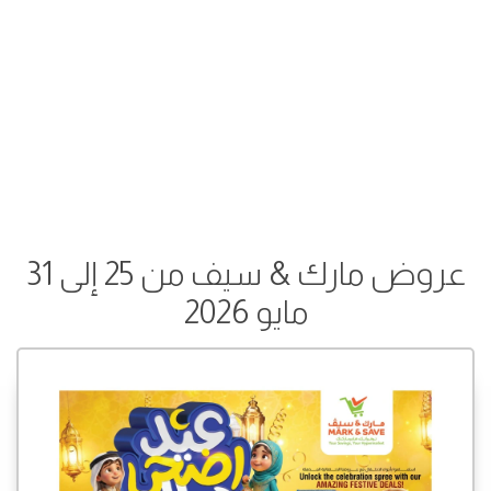
عروض مارك & سيف من 25 إلى 31
مايو 2026