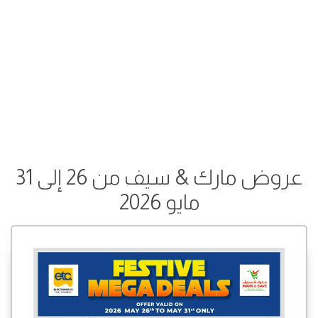
عروض مارك & سيف من 26 إلى 31
مايو 2026