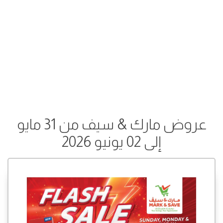
عروض مارك & سيف من 31 مايو
إلى 02 يونيو 2026